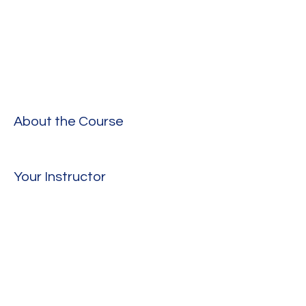
About the Course
Your Instructor