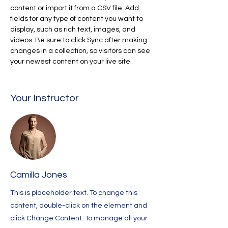
content or import it from a CSV file. Add 
fields for any type of content you want to 
display, such as rich text, images, and 
videos. Be sure to click Sync after making 
changes in a collection, so visitors can see 
your newest content on your live site. 
Your Instructor
Camilla Jones
This is placeholder text. To change this
content, double-click on the element and
click Change Content. To manage all your